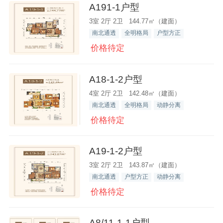
A191-1户型
3室 2厅 2卫 144.77㎡（建面）
南北通透
全明格局
户型方正
价格待定
A18-1-2户型
4室 2厅 2卫 142.48㎡（建面）
南北通透
全明格局
动静分离
价格待定
A19-1-2户型
3室 2厅 2卫 143.87㎡（建面）
南北通透
户型方正
动静分离
价格待定
A8/11-1-1户型