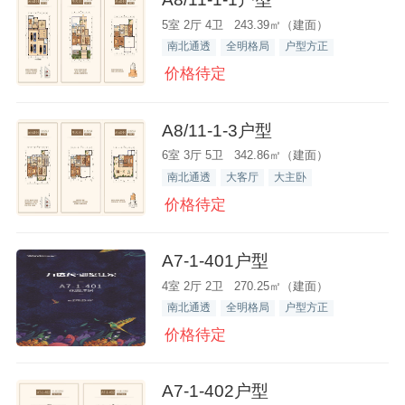
5室 2厅 4卫 243.39㎡（建面）
南北通透
全明格局
户型方正
价格待定
A8/11-1-3户型
6室 3厅 5卫 342.86㎡（建面）
南北通透
大客厅
大主卧
价格待定
A7-1-401户型
4室 2厅 2卫 270.25㎡（建面）
南北通透
全明格局
户型方正
价格待定
A7-1-402户型