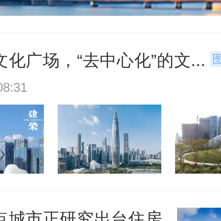
化广场，“去中心化”的文...
:31
点城市正研究出台住房