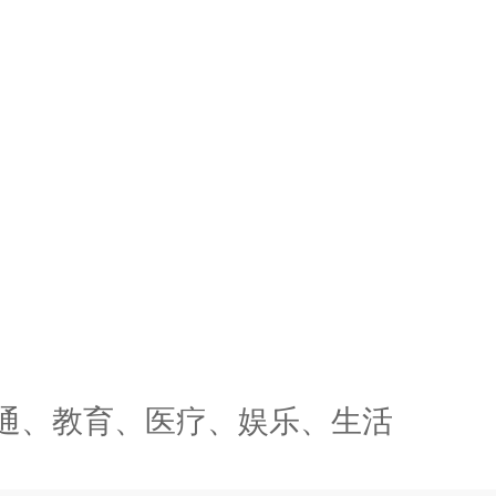
通、教育、医疗、娱乐、生活