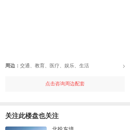
周边：
交通、教育、医疗、娱乐、生活
点击咨询周边配套
关注此楼盘也关注
北投东境